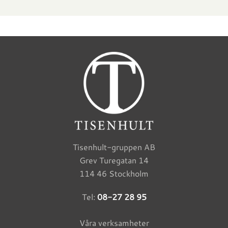
Tisenhult-gruppen AB
Grev Turegatan 14
114 46 Stockholm
Tel:
08-27 28 95
Våra verksamheter