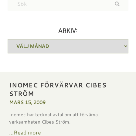
ARKIV:
INOMEC FÖRVÄRVAR CIBES
STRÖM
MARS 15, 2009
Inomec har tecknat avtal om att förvärva
verksamheten Cibes Ström.
...Read more