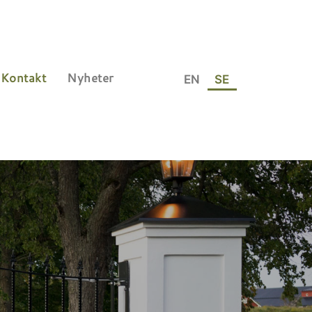
Kontakt
Nyheter
EN
SE