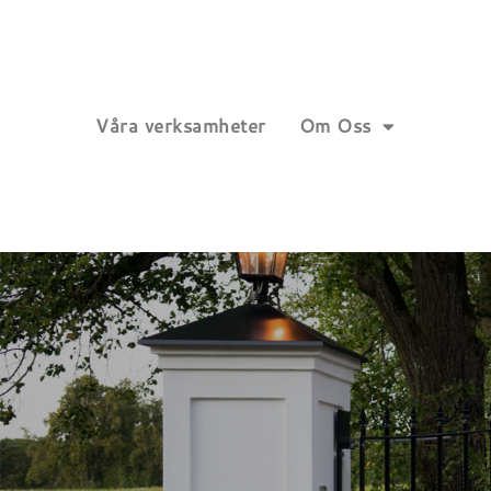
Våra verksamheter
Om Oss