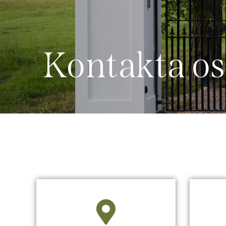
Kontakta os