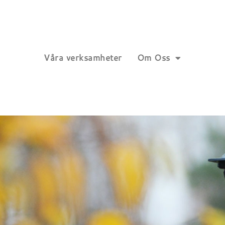
Våra verksamheter
Om Oss