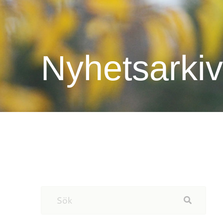
Nyhetsarkiv