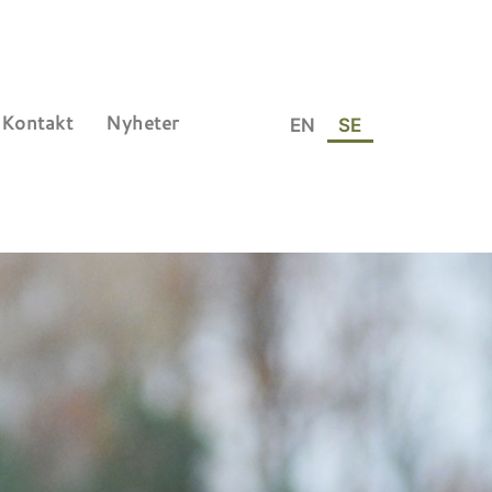
Kontakt
Nyheter
EN
SE